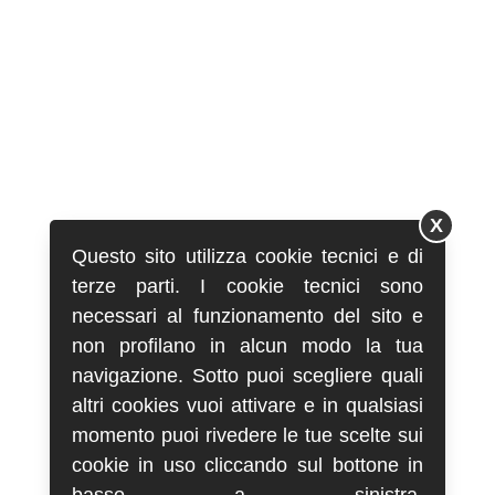
X
Questo sito utilizza cookie tecnici e di
terze parti. I cookie tecnici sono
necessari al funzionamento del sito e
non profilano in alcun modo la tua
navigazione. Sotto puoi scegliere quali
altri cookies vuoi attivare e in qualsiasi
momento puoi rivedere le tue scelte sui
cookie in uso cliccando sul bottone in
basso a sinistra.