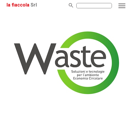
la fiaccola
Srl