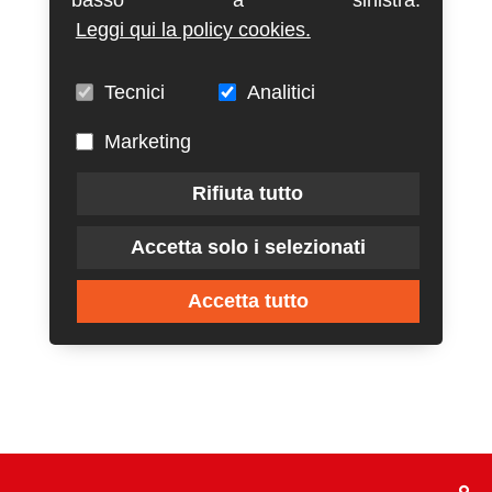
Leggi qui la policy cookies.
Tecnici
Analitici
Marketing
Rifiuta tutto
Accetta solo i selezionati
Accetta tutto