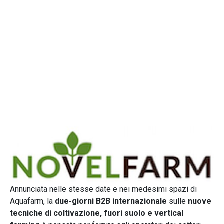
Annunciata nelle stesse date e nei medesimi spazi di
Aquafarm, la
due-giorni B2B internazionale
sulle
nuove
tecniche di coltivazione, fuori suolo e vertical