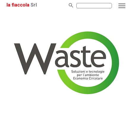
la fiaccola
Srl