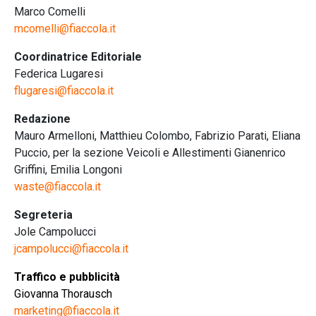
Marco Comelli
mcomelli@fiaccola.it
Coordinatrice Editoriale
Federica Lugaresi
flugaresi@fiaccola.it
Redazione
Mauro Armelloni, Matthieu Colombo, Fabrizio Parati, Eliana
Puccio, per la sezione Veicoli e Allestimenti Gianenrico
Griffini, Emilia Longoni
waste@fiaccola.it
Segreteria
Jole Campolucci
jcampolucci@fiaccola.it
Traffico e pubblicità
Giovanna Thorausch
marketing@fiaccola.it