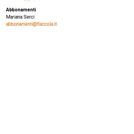
Abbonamenti
Mariana Serci
abbonamenti@fiaccola.it