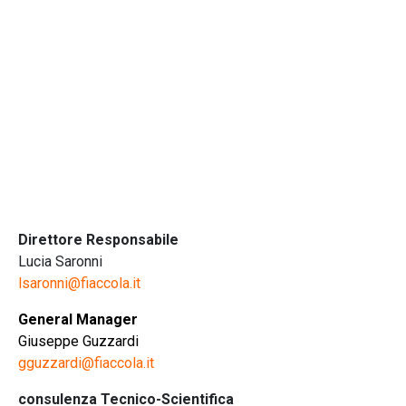
Direttore Responsabile
Lucia Saronni
lsaronni@fiaccola.it
General Manager
Giuseppe Guzzardi
gguzzardi@fiaccola.it
consulenza Tecnico-Scientifica