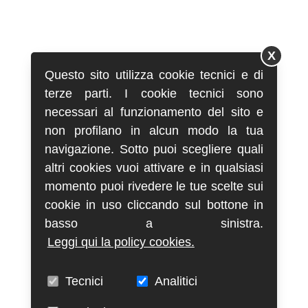
X
Questo sito utilizza cookie tecnici e di
terze parti. I cookie tecnici sono
necessari al funzionamento del sito e
non profilano in alcun modo la tua
navigazione. Sotto puoi scegliere quali
altri cookies vuoi attivare e in qualsiasi
momento puoi rivedere le tue scelte sui
cookie in uso cliccando sul bottone in
basso a sinistra.
Leggi qui la policy cookies.
Tecnici
Analitici