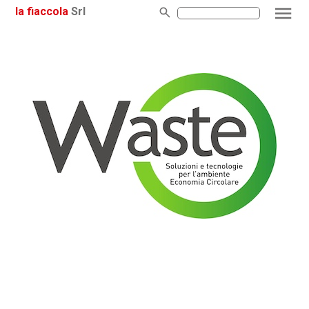
la fiaccola
Srl