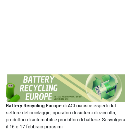
Battery Recycling Europe
di ACI riunisce esperti del
settore del riciclaggio, operatori di sistemi di raccolta,
produttori di automobili e produttori di batterie. Si svolgerà
il 16 e 17 febbraio prossimi.