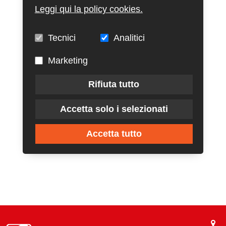
Leggi qui la policy cookies.
Tecnici
Analitici
Marketing
Rifiuta tutto
Accetta solo i selezionati
Accetta tutto