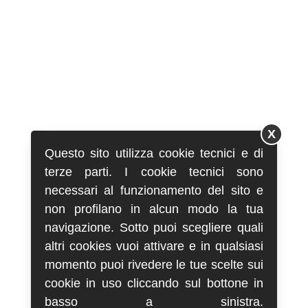
X
Questo sito utilizza cookie tecnici e di
terze parti. I cookie tecnici sono
necessari al funzionamento del sito e
non profilano in alcun modo la tua
navigazione. Sotto puoi scegliere quali
altri cookies vuoi attivare e in qualsiasi
momento puoi rivedere le tue scelte sui
cookie in uso cliccando sul bottone in
basso a sinistra.