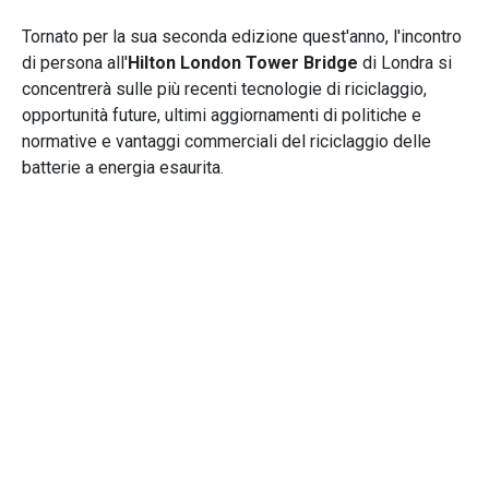
Tornato per la sua seconda edizione quest'anno, l'incontro
di persona all'
Hilton London Tower Bridge
di Londra si
concentrerà sulle più recenti tecnologie di riciclaggio,
opportunità future, ultimi aggiornamenti di politiche e
normative e vantaggi commerciali del riciclaggio delle
batterie a energia esaurita.