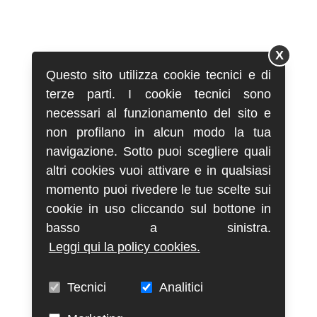
X
Questo sito utilizza cookie tecnici e di
terze parti. I cookie tecnici sono
necessari al funzionamento del sito e
non profilano in alcun modo la tua
navigazione. Sotto puoi scegliere quali
altri cookies vuoi attivare e in qualsiasi
momento puoi rivedere le tue scelte sui
cookie in uso cliccando sul bottone in
basso a sinistra.
Leggi qui la policy cookies.
Tecnici
Analitici