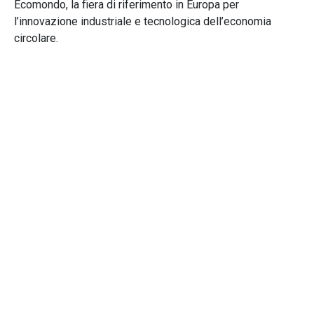
Ecomondo, la fiera di riferimento in Europa per
l’innovazione industriale e tecnologica dell’economia
circolare.