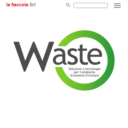
la fiaccola
Srl