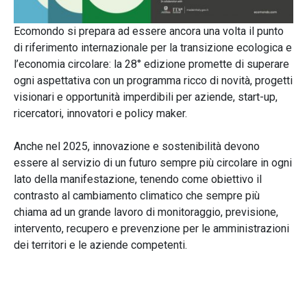
Ecomondo si prepara ad essere ancora una volta il punto
di riferimento internazionale per la transizione ecologica e
l’economia circolare: la 28° edizione promette di superare
ogni aspettativa con un programma ricco di novità, progetti
visionari e opportunità imperdibili per aziende, start-up,
ricercatori, innovatori e policy maker.
Anche nel 2025, innovazione e sostenibilità devono
essere al servizio di un futuro sempre più circolare in ogni
lato della manifestazione, tenendo come obiettivo il
contrasto al cambiamento climatico che sempre più
chiama ad un grande lavoro di monitoraggio, previsione,
intervento, recupero e prevenzione per le amministrazioni
dei territori e le aziende competenti.