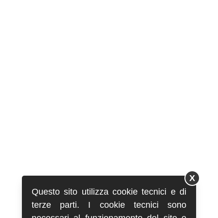
X
Questo sito utilizza cookie tecnici e di
terze parti. I cookie tecnici sono