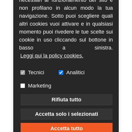
necessari al funzionamento del sito e
non profilano in alcun modo la tua
navigazione. Sotto puoi scegliere quali
altri cookies vuoi attivare e in qualsiasi
momento puoi rivedere le tue scelte sui
cookie in uso cliccando sul bottone in
basso a sinistra.
Leggi qui la policy cookies.
Tecnici
Analitici
Marketing
Rifiuta tutto
Accetta solo i selezionati
Accetta tutto