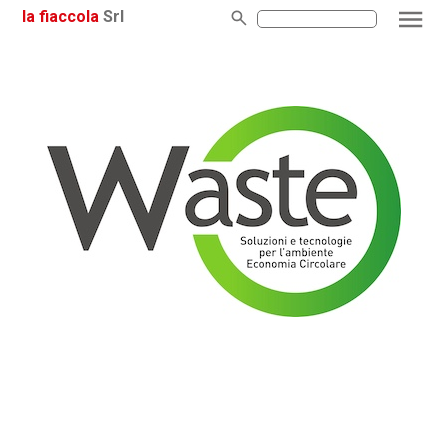
la fiaccola
Srl