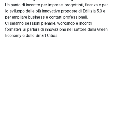
Un punto di incontro per imprese, progettisti, finanza e per
lo sviluppo delle più innovative proposte di Edilizia 5.0 e
per ampliare business e contatti professionali.
Ci saranno sessioni plenarie, workshop e incontri
formativi. Si parlerà di innovazione nel settore della Green
Economy e delle Smart Cities.