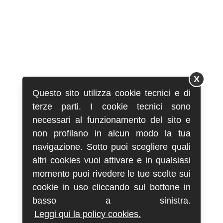
X
Questo sito utilizza cookie tecnici e di
terze parti. I cookie tecnici sono
necessari al funzionamento del sito e
non profilano in alcun modo la tua
navigazione. Sotto puoi scegliere quali
altri cookies vuoi attivare e in qualsiasi
momento puoi rivedere le tue scelte sui
cookie in uso cliccando sul bottone in
basso a sinistra.
Leggi qui la policy cookies.