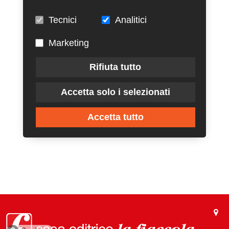
Tecnici
Analitici
Marketing
Rifiuta tutto
Accetta solo i selezionati
Accetta tutto