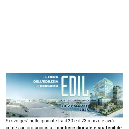
Si svolgerà nelle giornate tra il 20 e il 23 marzo e avrà
come suo protagonista il
cantiere digitale e sostenibile
.