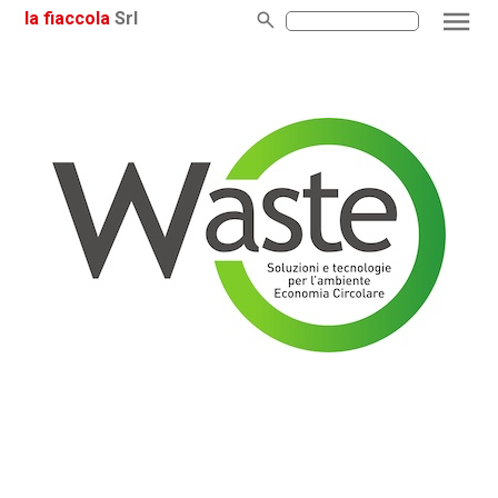
la fiaccola
Srl