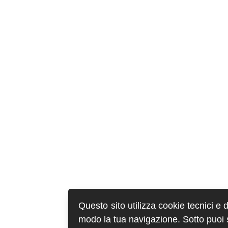
Questo sito utilizza cookie tecnici e 
modo la tua navigazione. Sotto puoi sc