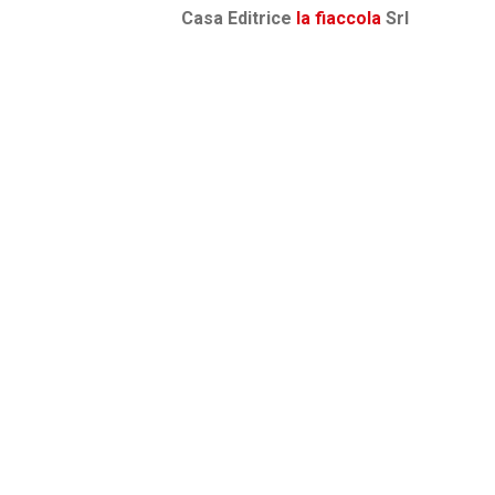
Casa Editrice
la fiaccola
Srl