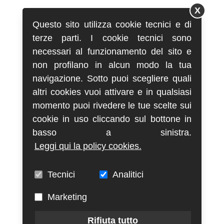
X
Questo sito utilizza cookie tecnici e di
terze parti. I cookie tecnici sono
necessari al funzionamento del sito e
non profilano in alcun modo la tua
navigazione. Sotto puoi scegliere quali
altri cookies vuoi attivare e in qualsiasi
momento puoi rivedere le tue scelte sui
cookie in uso cliccando sul bottone in
basso a sinistra.
Leggi qui la policy cookies.
Tecnici
Analitici
Marketing
Rifiuta tutto