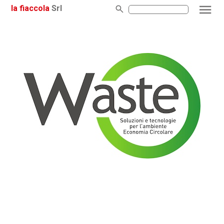
la fiaccola
Srl