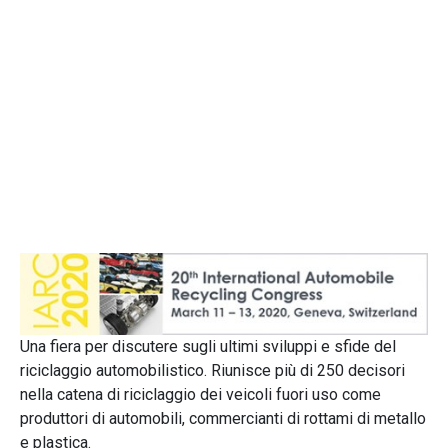
Una fiera per discutere sugli ultimi sviluppi e sfide del
riciclaggio automobilistico. Riunisce più di 250 decisori
nella catena di riciclaggio dei veicoli fuori uso come
produttori di automobili, commercianti di rottami di metallo
e plastica.