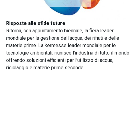
Risposte alle sfide future
Ritorna, con appuntamento biennale, la fiera leader
mondiale per la gestione dell’acqua, dei rifiuti e delle
materie prime. La kermesse leader mondiale per le
tecnologie ambientali, riunisce l’industria di tutto il mondo
offrendo soluzioni efficienti per l’utilizzo di acqua,
riciclaggio e materie prime seconde.