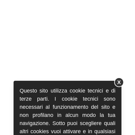
X
Questo sito utilizza cookie tecnici e di
terze parti. I cookie tecnici sono
necessari al funzionamento del sito e
non profilano in alcun modo la tua
navigazione. Sotto puoi scegliere quali
altri cookies vuoi attivare e in qualsiasi