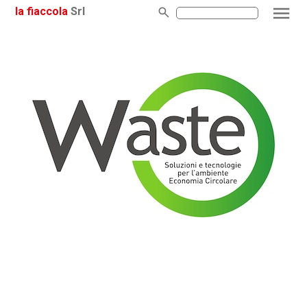
la fiaccola
Srl