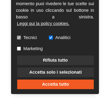
momento puoi rivedere le tue scelte sui
cookie in uso cliccando sul bottone in
basso a sinistra.
Leggi qui la policy cookies.
Tecnici
Analitici
Marketing
Rifiuta tutto
Accetta solo i selezionati
Accetta tutto