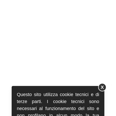
X
Questo sito utilizza cookie tecnici e di
terze parti. I cookie tecnici sono
necessari al funzionamento del sito e
non profilano in alcun modo la tua