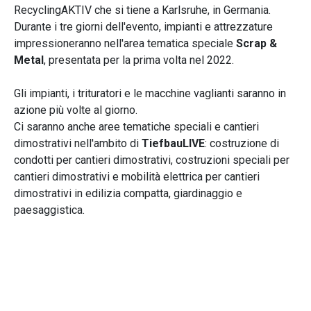
RecyclingAKTIV che si tiene a Karlsruhe, in Germania.
Durante i tre giorni dell'evento, impianti e attrezzature
impressioneranno nell'area tematica speciale
Scrap &
Metal
, presentata per la prima volta nel 2022.
Gli impianti, i trituratori e le macchine vaglianti saranno in
azione più volte al giorno.
Ci saranno anche aree tematiche speciali e cantieri
dimostrativi nell'ambito di
TiefbauLIVE
: costruzione di
condotti per cantieri dimostrativi, costruzioni speciali per
cantieri dimostrativi e mobilità elettrica per cantieri
dimostrativi in ​​edilizia compatta, giardinaggio e
paesaggistica.