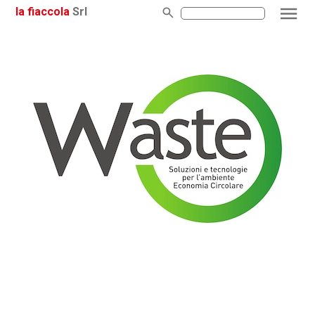
la fiaccola
Srl