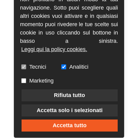
navigazione. Sotto puoi scegliere quali
altri cookies vuoi attivare e in qualsiasi
momento puoi rivedere le tue scelte sui
cookie in uso cliccando sul bottone in
basso a sinistra.
Leggi qui la policy cookies.
Tecnici
Analitici
Marketing
Rifiuta tutto
Accetta solo i selezionati
Accetta tutto