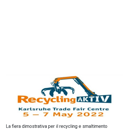
La fiera dimostrativa per il recycling e smaltimento