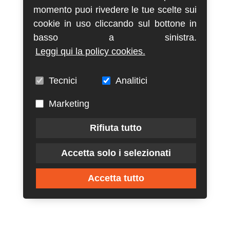
momento puoi rivedere le tue scelte sui
cookie in uso cliccando sul bottone in
basso a sinistra.
Leggi qui la policy cookies.
Tecnici
Analitici
Marketing
Rifiuta tutto
Accetta solo i selezionati
Accetta tutto