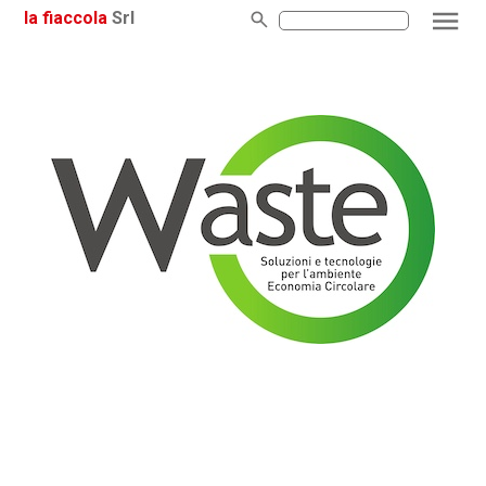
la fiaccola
Srl