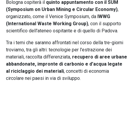
Bologna ospiterà il
quinto appuntamento con il SUM
(Symposium on Urban Mining e Circular Economy)
,
organizzato, come il Venice Symposium, da
IWWG
(International Waste Working Group)
, con il supporto
scientifico dell'ateneo ospitante e di quello di Padova.
Tra i temi che saranno affrontati nel corso della tre-giorni
troviamo, tra gli altri: tecnologie per l'estrazione dei
materiali, raccolta differenziata,
recupero di aree urbane
abbandonate, impronte di carbonio e d'acqua legate
al riciclaggio dei materiali
, concetti di economia
circolare nei paesi in via di sviluppo.