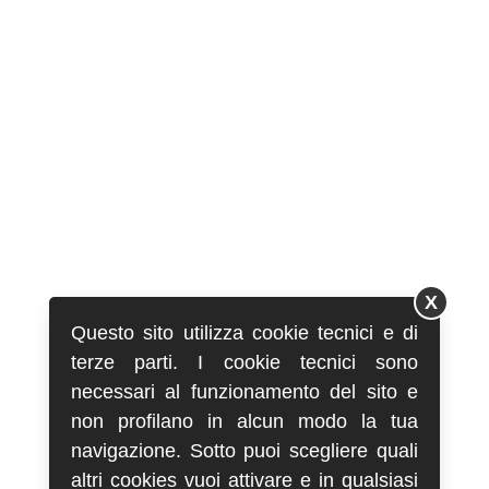
X
Questo sito utilizza cookie tecnici e di
terze parti. I cookie tecnici sono
necessari al funzionamento del sito e
non profilano in alcun modo la tua
navigazione. Sotto puoi scegliere quali
altri cookies vuoi attivare e in qualsiasi