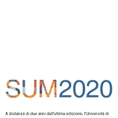
A distanza di due anni dall'ultima edizione, l'Università di