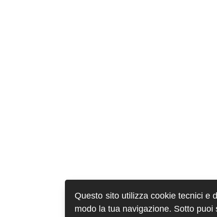
Questo sito utilizza cookie tecnici e 
modo la tua navigazione. Sotto puoi sc