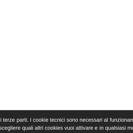
di terze parti. I cookie tecnici sono necessari al funziona
egliere quali altri cookies vuoi attivare e in qualsiasi 