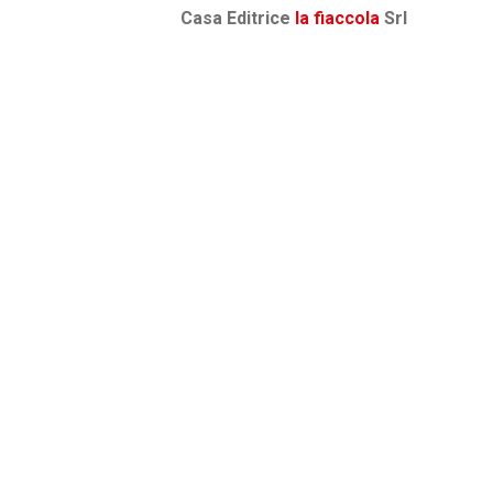
Casa Editrice
la fiaccola
Srl