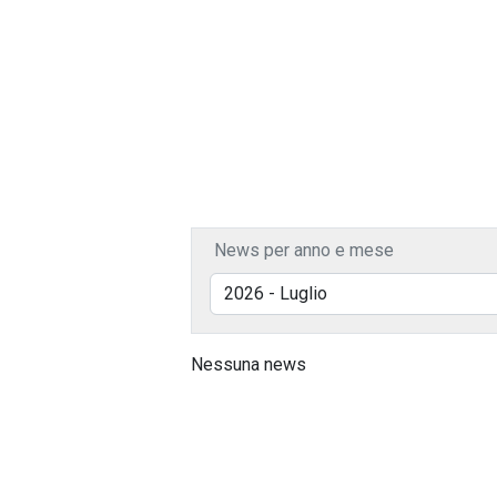
News per anno e mese
Nessuna news