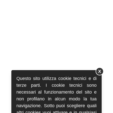
X
Questo sito utilizza cookie tecnici e di
terze parti. I cookie tecnici sono
necessari al funzionamento del sito e
non profilano in alcun modo la tua
navigazione. Sotto puoi scegliere quali
altri cookies vuoi attivare e in qualsiasi