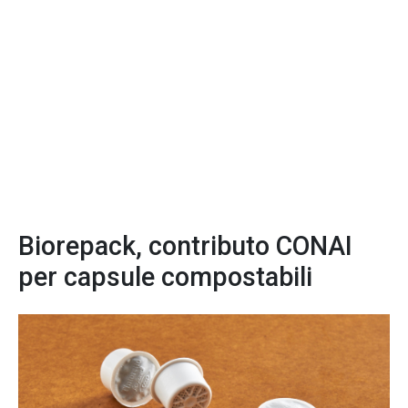
Biorepack, contributo CONAI
per capsule compostabili