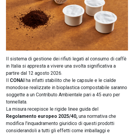
Il sistema di gestione dei rifiuti legati al consumo di caffè
in Italia si appresta a vivere una svolta significativa a
partire dal 12 agosto 2026.
Il
CONAI
ha infatti stabilito che le capsule e le cialde
monodose realizzate in bioplastica compostabile saranno
soggette a un Contributo Ambientale pari a 45 euro per
tonnellata.
La misura recepisce le rigide linee guida del
Regolamento europeo 2025/40,
una normativa che
modifica l'inquadramento giuridico di questi prodotti
considerandoli a tutti gli effetti come imballaggi e