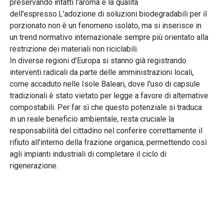
preservando intatti l'aroma e la qualità
dell'espresso.L'adozione di soluzioni biodegradabili per il
porzionato non è un fenomeno isolato, ma si inserisce in
un trend normativo internazionale sempre più orientato alla
restrizione dei materiali non riciclabili.
In diverse regioni d'Europa si stanno già registrando
interventi radicali da parte delle amministrazioni locali,
come accaduto nelle Isole Baleari, dove l'uso di capsule
tradizionali è stato vietato per legge a favore di alternative
compostabili. Per far sì che questo potenziale si traduca
in un reale beneficio ambientale, resta cruciale la
responsabilità del cittadino nel conferire correttamente il
rifiuto all'interno della frazione organica, permettendo così
agli impianti industriali di completare il ciclo di
rigenerazione.