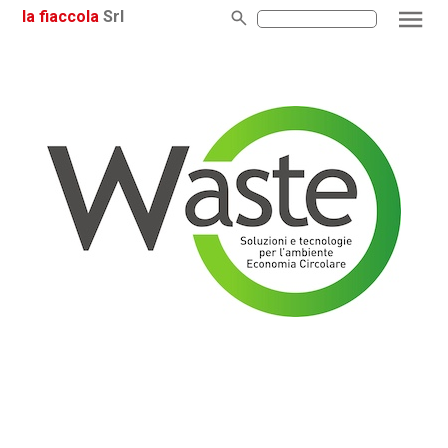
la fiaccola
Srl