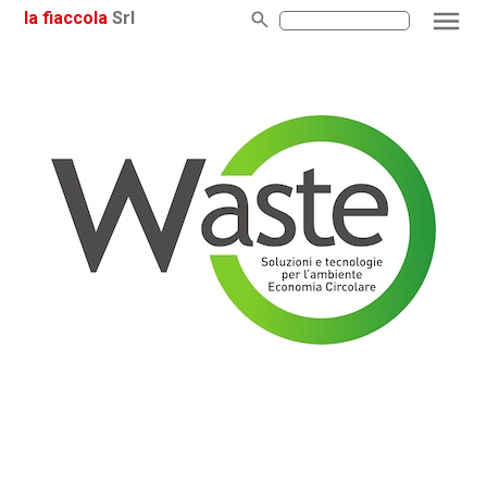
la fiaccola
Srl