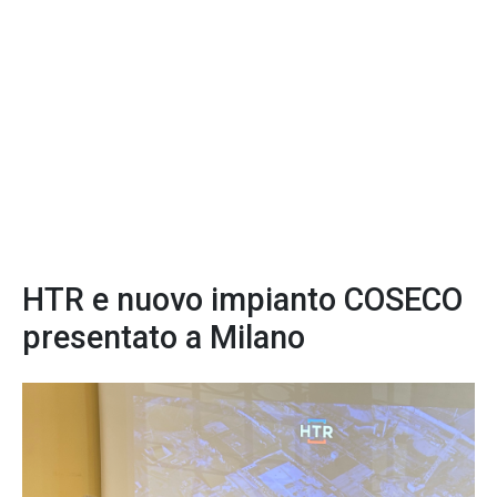
HTR e nuovo impianto COSECO
presentato a Milano