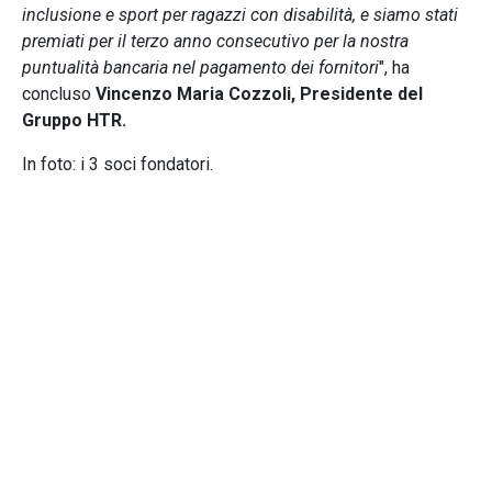
inclusione e sport per ragazzi con disabilità, e siamo stati
premiati per il terzo anno consecutivo per la nostra
puntualità bancaria nel pagamento dei fornitori
", ha
concluso
Vincenzo Maria Cozzoli, Presidente del
Gruppo HTR.
In foto: i 3 soci fondatori.