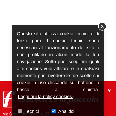
X
Questo sito utilizza cookie tecnici e di
terze parti. I cookie tecnici sono
necessari al funzionamento del sito e
non profilano in alcun modo la tua
navigazione. Sotto puoi scegliere quali
altri cookies vuoi attivare e in qualsiasi
momento puoi rivedere le tue scelte sui
cookie in uso cliccando sul bottone in
basso a sinistra.
Leggi qui la policy cookies.
Tecnici
Analitici
via Conca del Naviglio, 37