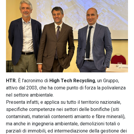
HTR.
È l’acronimo di
High Tech Recycling
, un Gruppo,
attivo dal 2003, che ha come punto di forza la polivalenza
nel settore ambientale.
Presenta infatti, e applica su tutto il territorio nazionale,
specifiche competenze nei settori delle bonifiche (siti
contaminati, materiali contenenti amianto e fibre minerali),
ma anche in ingegneria ambientale, demolizioni totali o
parziali di immobili, ed intermediazione della gestione dei