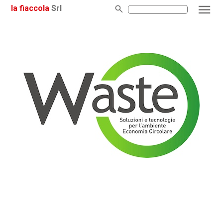
la fiaccola
Srl