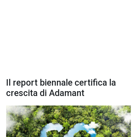
Il report biennale certifica la
crescita di Adamant