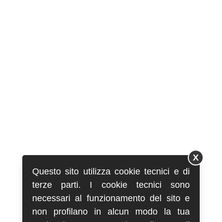
X
Questo sito utilizza cookie tecnici e di
terze parti. I cookie tecnici sono
necessari al funzionamento del sito e
non profilano in alcun modo la tua