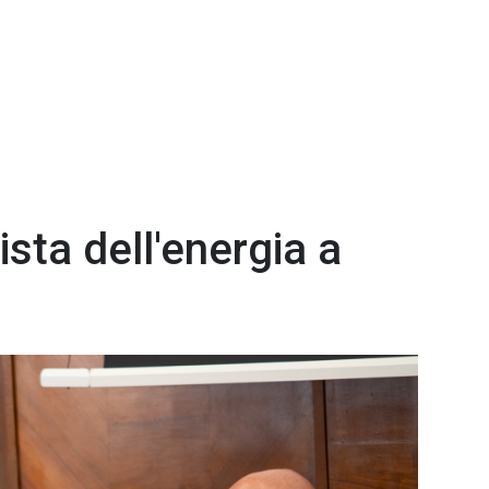
ista dell'energia a