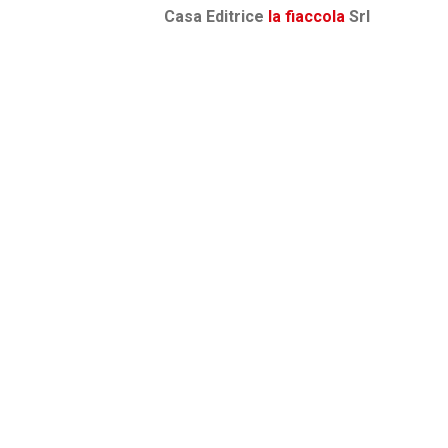
Casa Editrice
la fiaccola
Srl