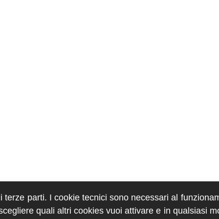
di terze parti. I cookie tecnici sono necessari al funziona
egliere quali altri cookies vuoi attivare e in qualsiasi 