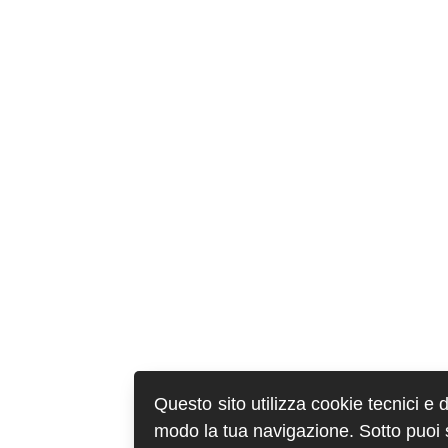
Questo sito utilizza cookie tecnici e 
modo la tua navigazione. Sotto puoi sc