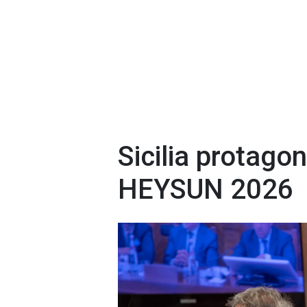
Sicilia protagon
HEYSUN 2026