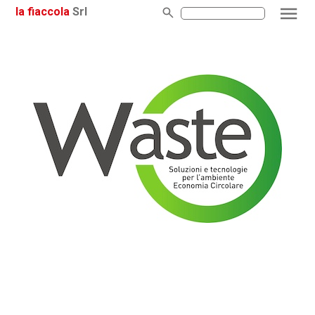
la fiaccola
Srl