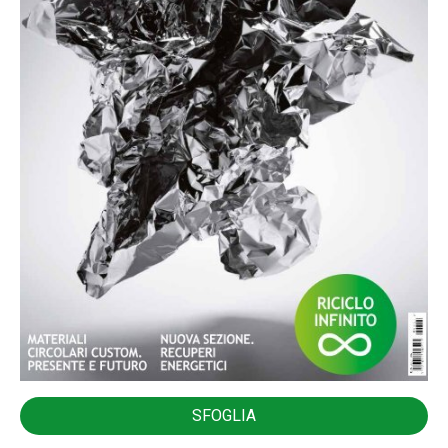
SFOGLIA