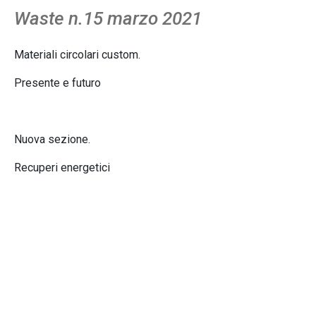
Waste n.15 marzo 2021
Materiali circolari custom.
Presente e futuro
Nuova sezione.
Recuperi energetici