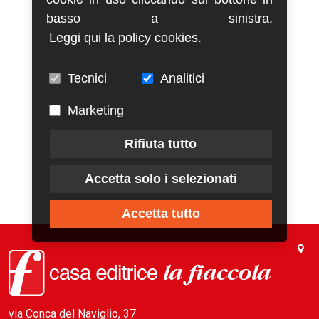
basso a sinistra.
Leggi qui la policy cookies.
Tecnici
Analitici
Marketing
Rifiuta tutto
Accetta solo i selezionati
Accetta tutto
via Conca del Naviglio, 37