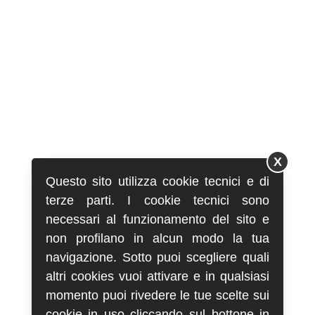
X
Questo sito utilizza cookie tecnici e di
terze parti. I cookie tecnici sono
necessari al funzionamento del sito e
non profilano in alcun modo la tua
navigazione. Sotto puoi scegliere quali
altri cookies vuoi attivare e in qualsiasi
momento puoi rivedere le tue scelte sui
cookie in uso cliccando sul bottone in