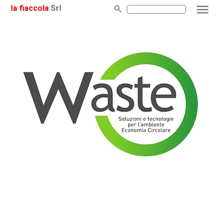
la fiaccola
Srl