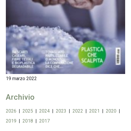
19 marzo 2022
Archivio
2026
|
2025
|
2024
|
2023
|
2022
|
2021
|
2020
|
2019
|
2018
|
2017