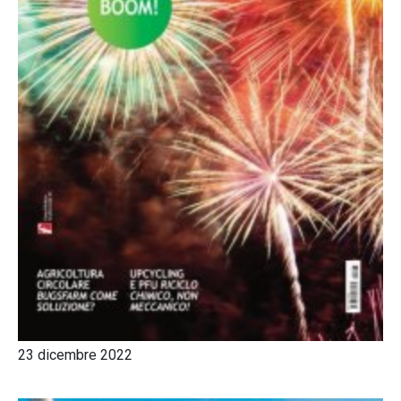
23 dicembre 2022