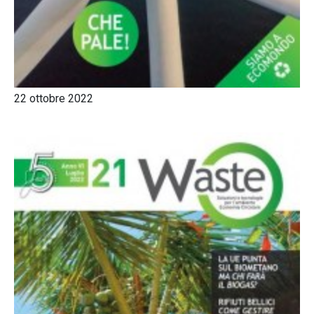
22 ottobre 2022