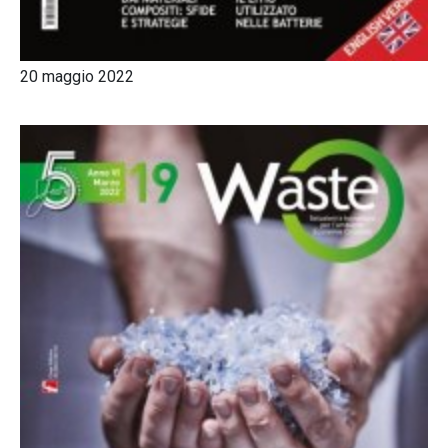
20 maggio 2022