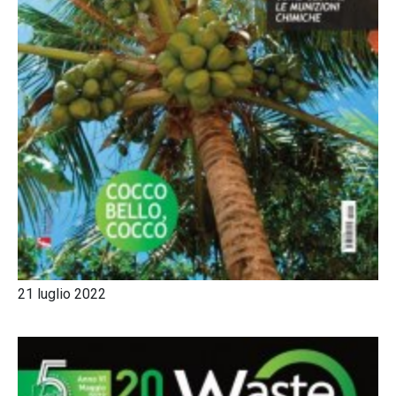
21 luglio 2022