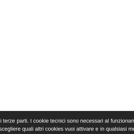
di terze parti. I cookie tecnici sono necessari al funziona
egliere quali altri cookies vuoi attivare e in qualsiasi 