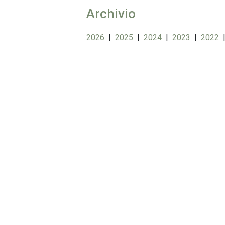
Archivio
2026
|
2025
|
2024
|
2023
|
2022