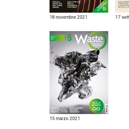
18 novembre 2021
17 set
15 marzo 2021