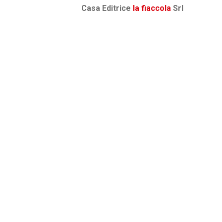
Casa Editrice
la fiaccola
Srl