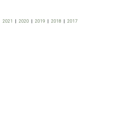
|
2021
|
2020
|
2019
|
2018
|
2017