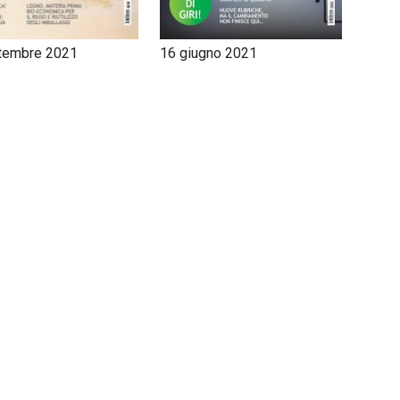
tembre 2021
16 giugno 2021