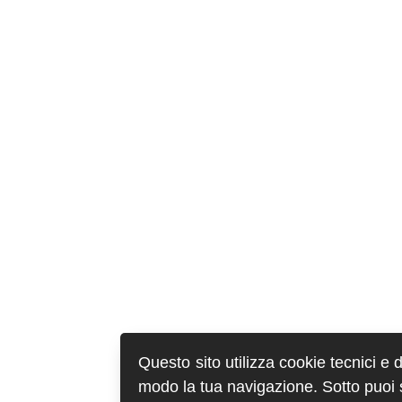
Questo sito utilizza cookie tecnici e 
modo la tua navigazione. Sotto puoi sc