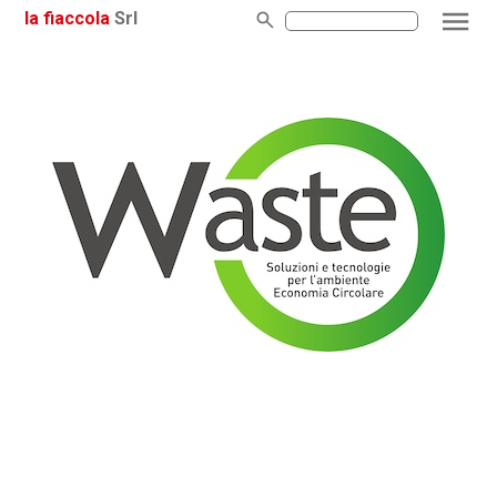
la fiaccola
Srl