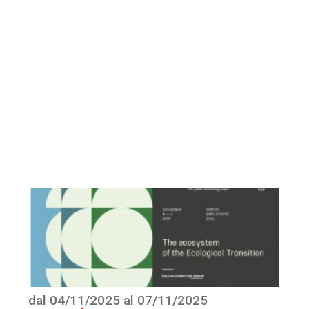
dal 04/11/2025 al 07/11/2025