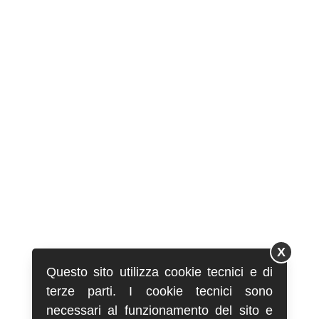
X
Questo sito utilizza cookie tecnici e di
terze parti. I cookie tecnici sono
necessari al funzionamento del sito e